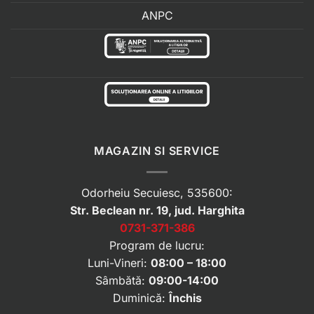
ANPC
MAGAZIN SI SERVICE
Odorheiu Secuiesc, 535600:
Str. Beclean nr. 19, jud. Harghita
0731-371-386
Program de lucru:
Luni-Vineri:
08:00 – 18:00
Sâmbătă:
09:00-14:00
Duminică:
Închis