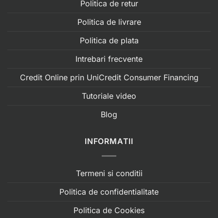
Politica de retur
Politica de livrare
Politica de plata
Intrebari frecvente
Credit Online prin UniCredit Consumer Financing
Tutoriale video
Blog
INFORMATII
Termeni si conditii
Politica de confidentialitate
Politica de Cookies