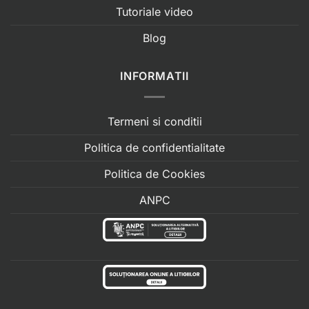
Tutoriale video
Blog
INFORMATII
Termeni si conditii
Politica de confidentialitate
Politica de Cookies
ANPC