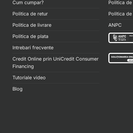
Cum cumpar?
Politica de
Politica de retur
Politica d
Politica de livrare
ANPC
Politica de plata
Intrebari frecvente
Credit Online prin UniCredit Consumer
Financing
Tutoriale video
Blog