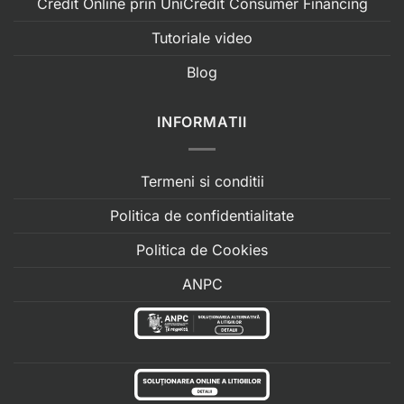
Credit Online prin UniCredit Consumer Financing
Tutoriale video
Blog
INFORMATII
Termeni si conditii
Politica de confidentialitate
Politica de Cookies
ANPC