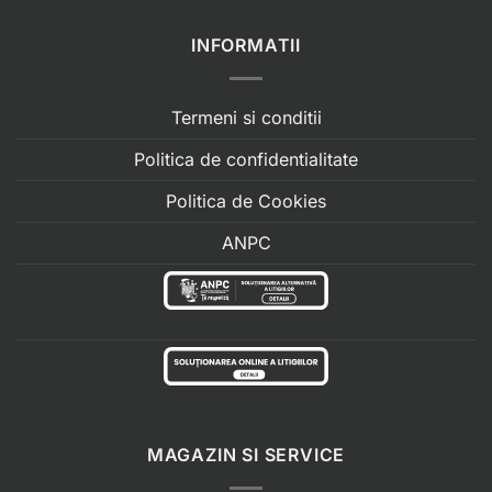
INFORMATII
Termeni si conditii
Politica de confidentialitate
Politica de Cookies
ANPC
MAGAZIN SI SERVICE