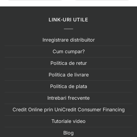
LINK-URI UTILE
Inregistrare distribuitor
Cum cumpar?
Politica de retur
Politica de livrare
Politica de plata
Intrebari frecvente
Credit Online prin UniCredit Consumer Financing
Tutoriale video
Blog