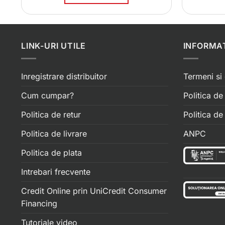
LINK-URI UTILE
INFORMAT
Inregistrare distribuitor
Termeni si 
Cum cumpar?
Politica de
Politica de retur
Politica d
Politica de livrare
ANPC
Politica de plata
Intrebari frecvente
Credit Online prin UniCredit Consumer
Financing
Tutoriale video