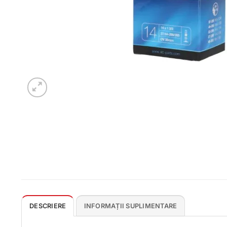
DESCRIERE
INFORMAȚII SUPLIMENTARE