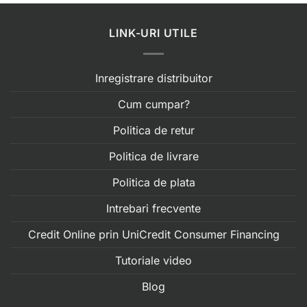
LINK-URI UTILE
Inregistrare distribuitor
Cum cumpar?
Politica de retur
Politica de livrare
Politica de plata
Intrebari frecvente
Credit Online prin UniCredit Consumer Financing
Tutoriale video
Blog