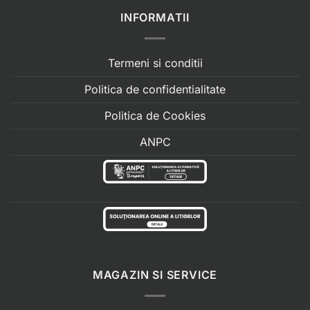
INFORMATII
Termeni si conditii
Politica de confidentialitate
Politica de Cookies
ANPC
MAGAZIN SI SERVICE