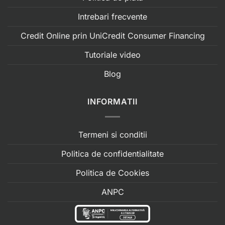
Intrebari frecvente
Credit Online prin UniCredit Consumer Financing
Tutoriale video
Blog
INFORMATII
Termeni si conditii
Politica de confidentialitate
Politica de Cookies
ANPC