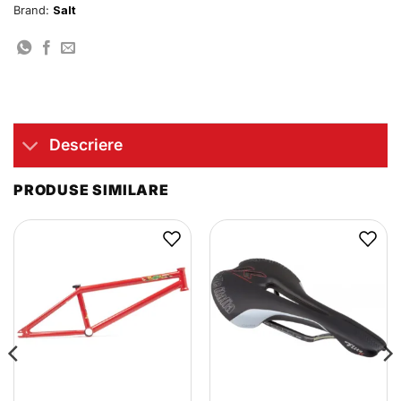
Brand:
Salt
Descriere
PRODUSE SIMILARE