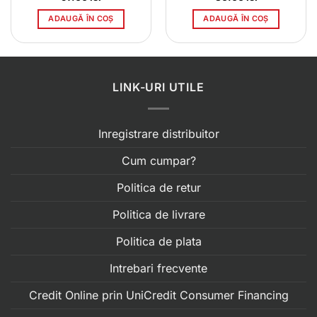
ADAUGĂ ÎN COȘ
ADAUGĂ ÎN COȘ
LINK-URI UTILE
Inregistrare distribuitor
Cum cumpar?
Politica de retur
Politica de livrare
Politica de plata
Intrebari frecvente
Credit Online prin UniCredit Consumer Financing