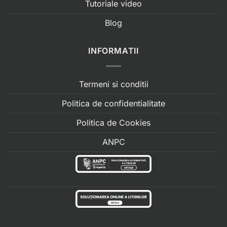
Tutoriale video
Blog
INFORMATII
Termeni si conditii
Politica de confidentialitate
Politica de Cookies
ANPC