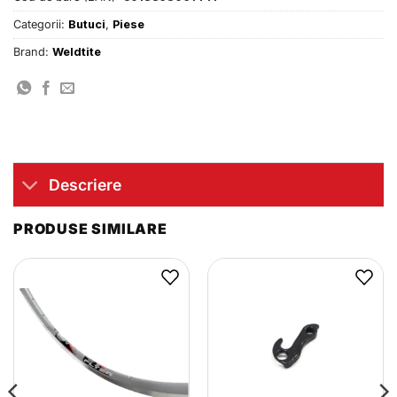
Categorii:
Butuci
,
Piese
Brand:
Weldtite
Descriere
PRODUSE SIMILARE