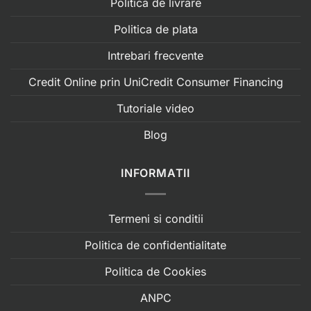
Politica de livrare
Politica de plata
Intrebari frecvente
Credit Online prin UniCredit Consumer Financing
Tutoriale video
Blog
INFORMATII
Termeni si conditii
Politica de confidentialitate
Politica de Cookies
ANPC