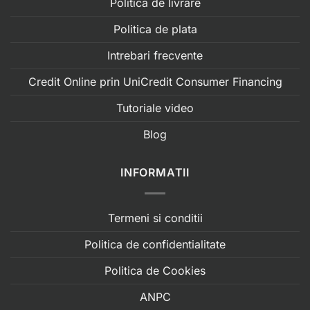
Politica de livrare
Politica de plata
Intrebari frecvente
Credit Online prin UniCredit Consumer Financing
Tutoriale video
Blog
INFORMATII
Termeni si conditii
Politica de confidentialitate
Politica de Cookies
ANPC