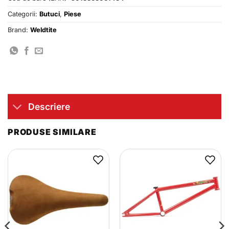
Categorii:
Butuci
,
Piese
Brand:
Weldtite
Descriere
PRODUSE SIMILARE