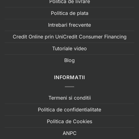
Politica de livrare
Politica de plata
Intrebari frecvente
Credit Online prin UniCredit Consumer Financing
Tutoriale video
Blog
INFORMATII
Termeni si conditii
Politica de confidentialitate
Politica de Cookies
ANPC