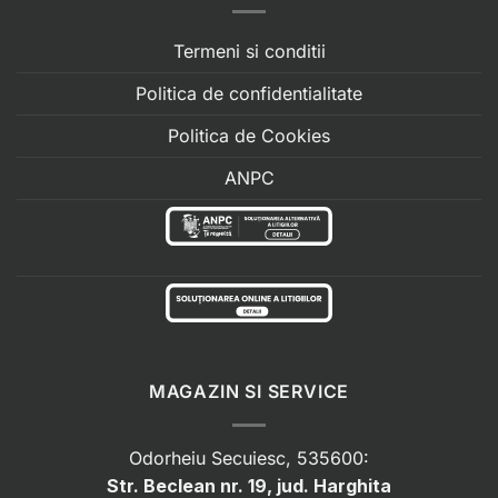
Termeni si conditii
Politica de confidentialitate
Politica de Cookies
ANPC
MAGAZIN SI SERVICE
Odorheiu Secuiesc, 535600:
Str. Beclean nr. 19, jud. Harghita