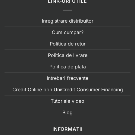
LINK-URI UTILE
Inregistrare distribuitor
Cum cumpar?
Politica de retur
Politica de livrare
Politica de plata
Intrebari frecvente
Credit Online prin UniCredit Consumer Financing
Tutoriale video
Blog
INFORMATII