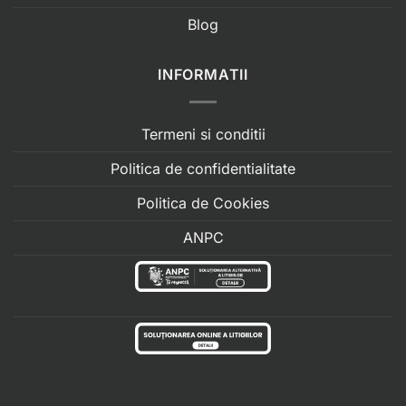
Blog
INFORMATII
Termeni si conditii
Politica de confidentialitate
Politica de Cookies
ANPC