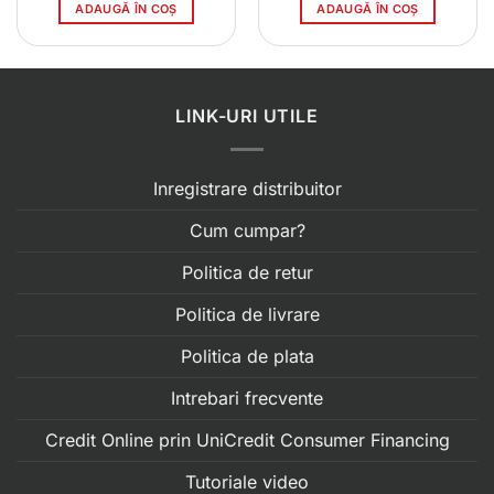
ADAUGĂ ÎN COȘ
ADAUGĂ ÎN COȘ
LINK-URI UTILE
Inregistrare distribuitor
Cum cumpar?
Politica de retur
Politica de livrare
Politica de plata
Intrebari frecvente
Credit Online prin UniCredit Consumer Financing
Tutoriale video