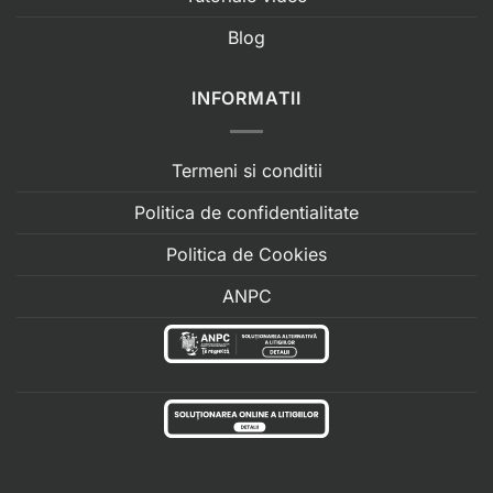
Blog
INFORMATII
Termeni si conditii
Politica de confidentialitate
Politica de Cookies
ANPC