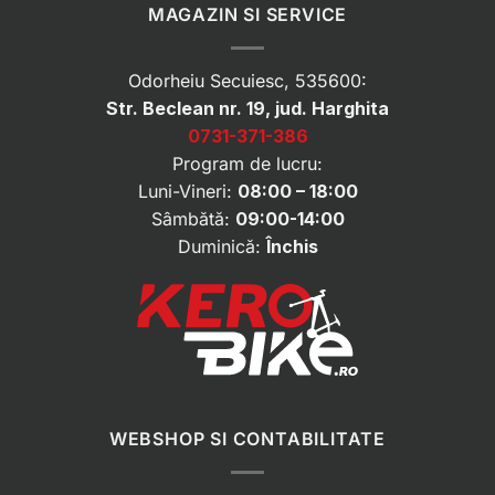
MAGAZIN SI SERVICE
Odorheiu Secuiesc, 535600:
Str. Beclean nr. 19, jud. Harghita
0731-371-386
Program de lucru:
Luni-Vineri:
08:00 – 18:00
Sâmbătă:
09:00-14:00
Duminică:
Închis
WEBSHOP SI CONTABILITATE