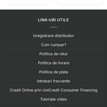
LINK-URI UTILE
Inregistrare distribuitor
Cum cumpar?
Politica de retur
Politica de livrare
Politica de plata
Intrebari frecvente
Credit Online prin UniCredit Consumer Financing
Tutoriale video