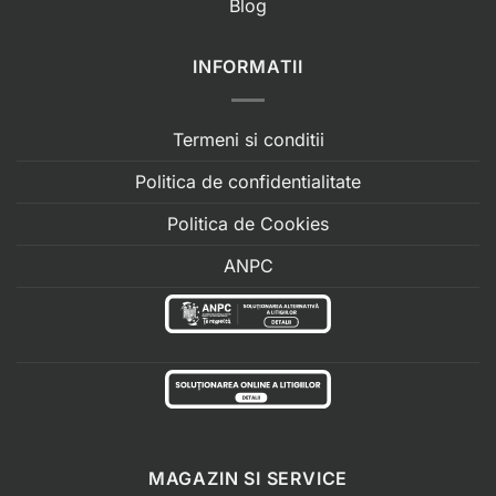
Blog
INFORMATII
Termeni si conditii
Politica de confidentialitate
Politica de Cookies
ANPC
MAGAZIN SI SERVICE