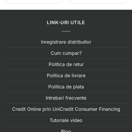
LINK-URI UTILE
Inregistrare distribuitor
Cum cumpar?
Politica de retur
Politica de livrare
Politica de plata
Intrebari frecvente
Credit Online prin UniCredit Consumer Financing
Tutoriale video
Blog