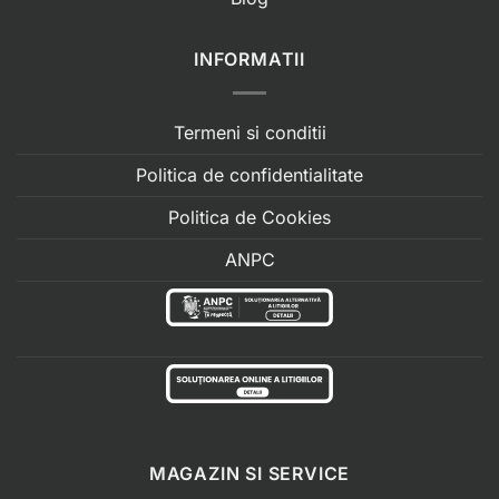
INFORMATII
Termeni si conditii
Politica de confidentialitate
Politica de Cookies
ANPC
MAGAZIN SI SERVICE