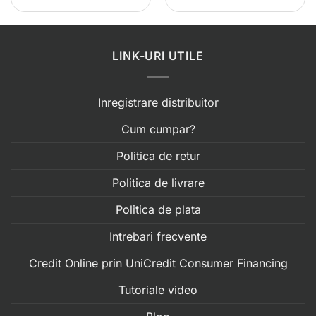
473.00 lei.
LINK-URI UTILE
Inregistrare distribuitor
Cum cumpar?
Politica de retur
Politica de livrare
Politica de plata
Intrebari frecvente
Credit Online prin UniCredit Consumer Financing
Tutoriale video