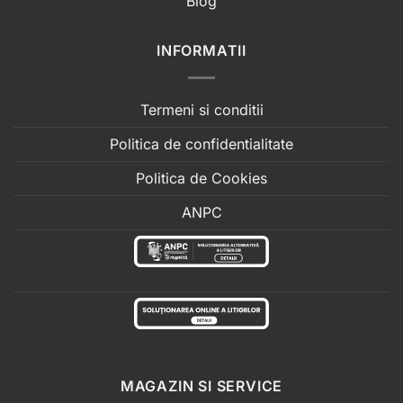
Blog
INFORMATII
Termeni si conditii
Politica de confidentialitate
Politica de Cookies
ANPC
MAGAZIN SI SERVICE