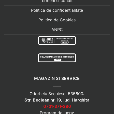
Termeni si conditii
Politica de confidentialitate
Politica de Cookies
ANPC
MAGAZIN SI SERVICE
Odorheiu Secuiesc, 535600:
Str. Beclean nr. 19, jud. Harghita
0731-371-386
Program de lucru: