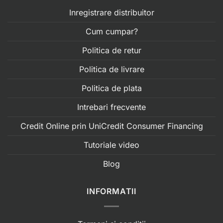
Inregistrare distribuitor
Cum cumpar?
Politica de retur
Politica de livrare
Politica de plata
Intrebari frecvente
Credit Online prin UniCredit Consumer Financing
Tutoriale video
Blog
INFORMATII