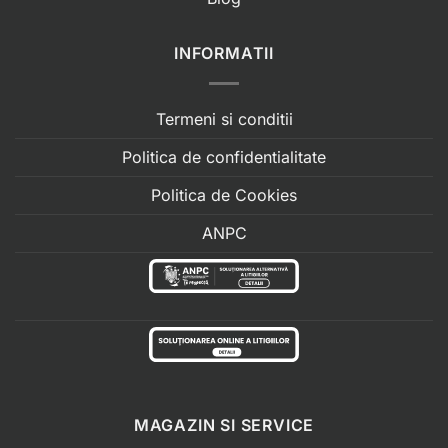
INFORMATII
Termeni si conditii
Politica de confidentialitate
Politica de Cookies
ANPC
MAGAZIN SI SERVICE