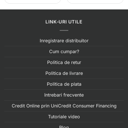
LINK-URI UTILE
Inregistrare distribuitor
Cum cumpar?
Politica de retur
Politica de livrare
Politica de plata
Intrebari frecvente
Credit Online prin UniCredit Consumer Financing
Tutoriale video
Blog