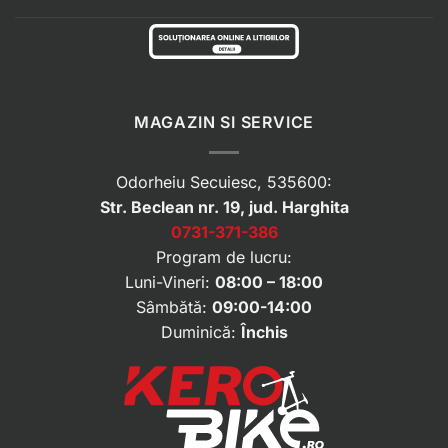
MAGAZIN SI SERVICE
Odorheiu Secuiesc, 535600:
Str. Beclean nr. 19, jud. Harghita
0731-371-386
Program de lucru:
Luni-Vineri:
08:00 – 18:00
Sâmbătă:
09:00-14:00
Duminică:
Închis