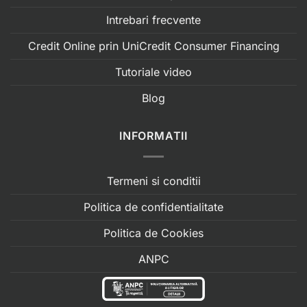
Intrebari frecvente
Credit Online prin UniCredit Consumer Financing
Tutoriale video
Blog
INFORMATII
Termeni si conditii
Politica de confidentialitate
Politica de Cookies
ANPC