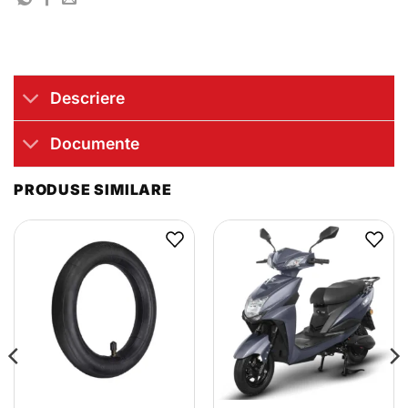
Descriere
Documente
PRODUSE SIMILARE