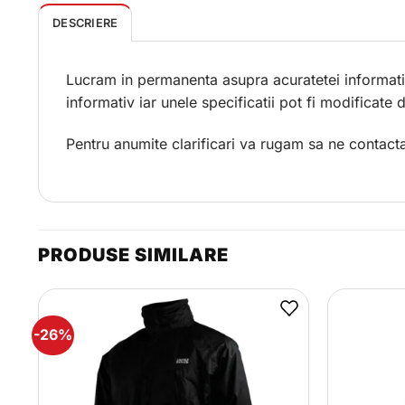
DESCRIERE
Lucram in permanenta asupra acuratetei informatii
informativ iar unele specificatii pot fi modificate
Pentru anumite clarificari va rugam sa ne contacta
PRODUSE SIMILARE
-26%