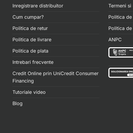
Inregistrare distribuitor
Termeni si 
Cum cumpar?
Politica de
Politica de retur
Politica d
Politica de livrare
ANPC
Politica de plata
Intrebari frecvente
Credit Online prin UniCredit Consumer
Financing
Tutoriale video
Blog