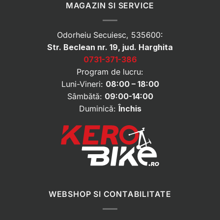
MAGAZIN SI SERVICE
Odorheiu Secuiesc, 535600:
Str. Beclean nr. 19, jud. Harghita
0731-371-386
Program de lucru:
Luni-Vineri:
08:00 – 18:00
Sâmbătă:
09:00-14:00
Duminică:
Închis
WEBSHOP SI CONTABILITATE