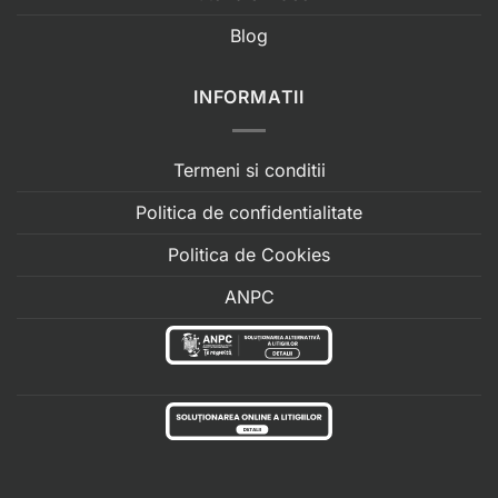
Blog
INFORMATII
Termeni si conditii
Politica de confidentialitate
Politica de Cookies
ANPC