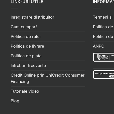
LINK-URI UTILE
INFORMAT
Inregistrare distribuitor
Termeni si 
Cum cumpar?
Politica de
Politica de retur
Politica d
Politica de livrare
ANPC
Politica de plata
Intrebari frecvente
Credit Online prin UniCredit Consumer
Financing
Tutoriale video
Blog