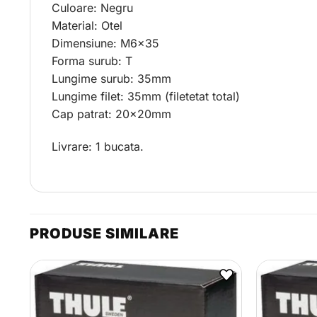
Culoare: Negru
Material: Otel
Dimensiune: M6x35
Forma surub: T
Lungime surub: 35mm
Lungime filet: 35mm (filetetat total)
Cap patrat: 20x20mm
Livrare: 1 bucata.
PRODUSE SIMILARE