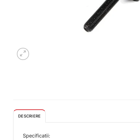
DESCRIERE
Specificatii: