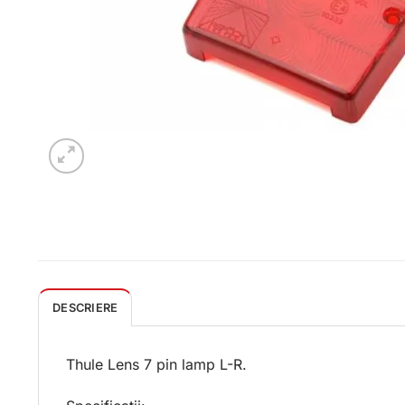
DESCRIERE
Thule Lens 7 pin lamp L-R.