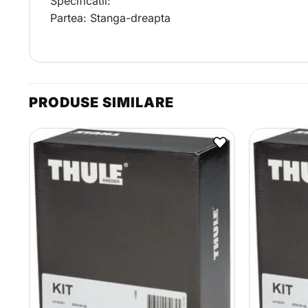
Specificatii:
Partea: Stanga-dreapta
PRODUSE SIMILARE