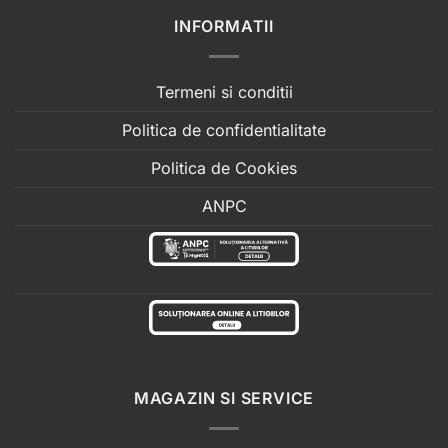
INFORMATII
Termeni si conditii
Politica de confidentialitate
Politica de Cookies
ANPC
MAGAZIN SI SERVICE