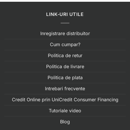
LINK-URI UTILE
Inregistrare distribuitor
Cum cumpar?
Politica de retur
Politica de livrare
Politica de plata
Intrebari frecvente
Credit Online prin UniCredit Consumer Financing
Tutoriale video
Blog