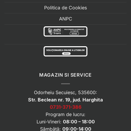
Politica de Cookies
ANPC
MAGAZIN SI SERVICE
Odorheiu Secuiesc, 535600:
Str. Beclean nr. 19, jud. Harghita
0731-371-386
Program de lucru:
Luni-Vineri:
08:00 – 18:00
Sâmbătă:
09:00-14:00