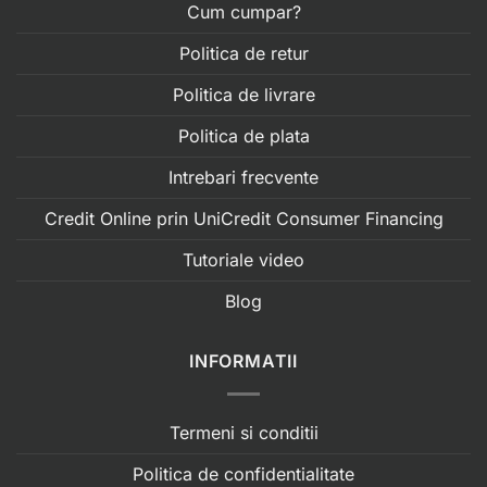
Cum cumpar?
Politica de retur
Politica de livrare
Politica de plata
Intrebari frecvente
Credit Online prin UniCredit Consumer Financing
Tutoriale video
Blog
INFORMATII
Termeni si conditii
Politica de confidentialitate