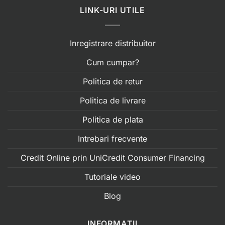
LINK-URI UTILE
Inregistrare distribuitor
Cum cumpar?
Politica de retur
Politica de livrare
Politica de plata
Intrebari frecvente
Credit Online prin UniCredit Consumer Financing
Tutoriale video
Blog
INFORMATII