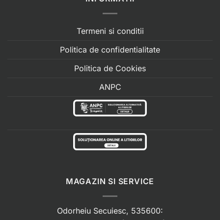
Termeni si conditii
Politica de confidentialitate
Politica de Cookies
ANPC
MAGAZIN SI SERVICE
Odorheiu Secuiesc, 535600: