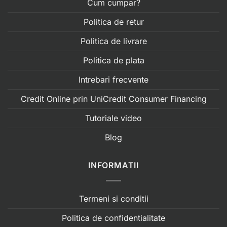
Cum cumpar?
Politica de retur
Politica de livrare
Politica de plata
Intrebari frecvente
Credit Online prin UniCredit Consumer Financing
Tutoriale video
Blog
INFORMATII
Termeni si conditii
Politica de confidentialitate