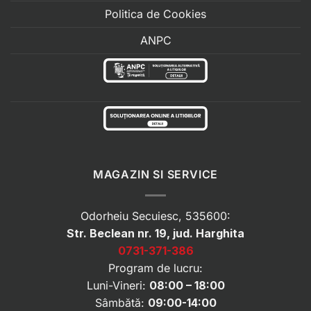
Politica de Cookies
ANPC
MAGAZIN SI SERVICE
Odorheiu Secuiesc, 535600:
Str. Beclean nr. 19, jud. Harghita
0731-371-386
Program de lucru:
Luni-Vineri:
08:00 – 18:00
Sâmbătă:
09:00-14:00