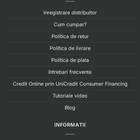
Inregistrare distribuitor
Cum cumpar?
Politica de retur
Politica de livrare
Politica de plata
Intrebari frecvente
Credit Online prin UniCredit Consumer Financing
Tutoriale video
Blog
INFORMATII