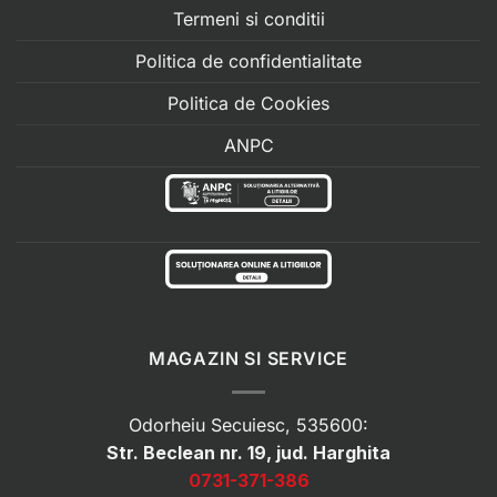
Termeni si conditii
Politica de confidentialitate
Politica de Cookies
ANPC
MAGAZIN SI SERVICE
Odorheiu Secuiesc, 535600:
Str. Beclean nr. 19, jud. Harghita
0731-371-386