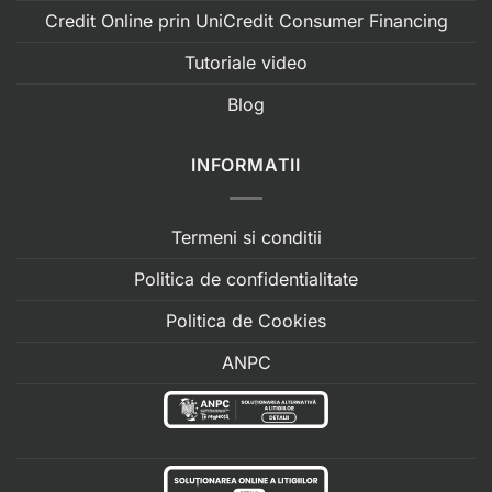
Credit Online prin UniCredit Consumer Financing
Tutoriale video
Blog
INFORMATII
Termeni si conditii
Politica de confidentialitate
Politica de Cookies
ANPC