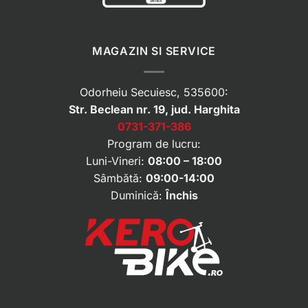
MAGAZIN SI SERVICE
Odorheiu Secuiesc, 535600:
Str. Beclean nr. 19, jud. Harghita
0731-371-386
Program de lucru:
Luni-Vineri:
08:00 – 18:00
Sâmbătă:
09:00-14:00
Duminică:
Închis