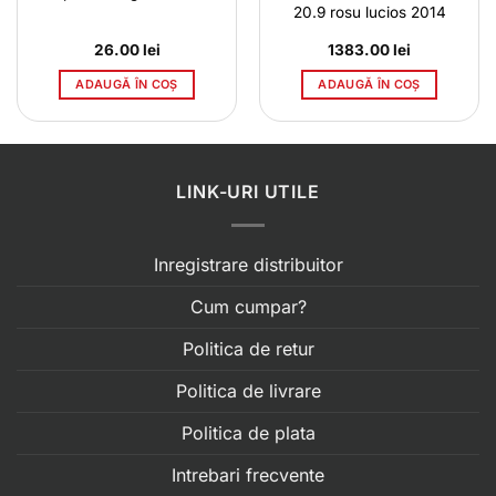
20.9 rosu lucios 2014
26.00
lei
1383.00
lei
ADAUGĂ ÎN COȘ
ADAUGĂ ÎN COȘ
LINK-URI UTILE
Inregistrare distribuitor
Cum cumpar?
Politica de retur
Politica de livrare
Politica de plata
Intrebari frecvente