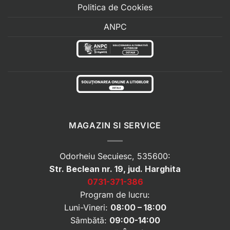
Politica de Cookies
ANPC
MAGAZIN SI SERVICE
Odorheiu Secuiesc, 535600:
Str. Beclean nr. 19, jud. Harghita
0731-371-386
Program de lucru:
Luni-Vineri:
08:00 – 18:00
Sâmbătă:
09:00-14:00