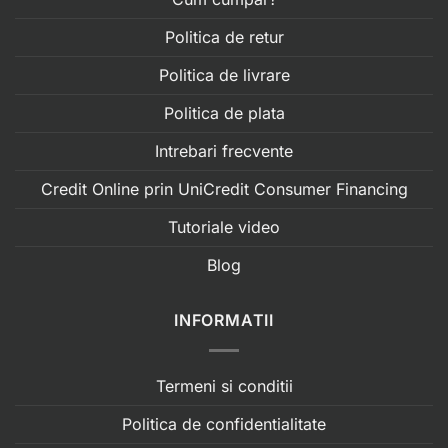
Politica de retur
Politica de livrare
Politica de plata
Intrebari frecvente
Credit Online prin UniCredit Consumer Financing
Tutoriale video
Blog
INFORMATII
Termeni si conditii
Politica de confidentialitate