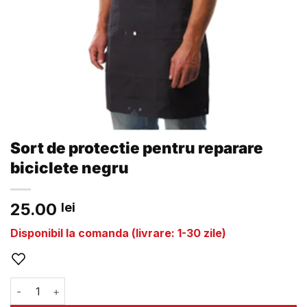
Sort de protectie pentru reparare
biciclete negru
25.00
lei
Disponibil la comanda (livrare: 1-30 zile)
Cantitate Sort de protectie pentru reparare biciclete negru