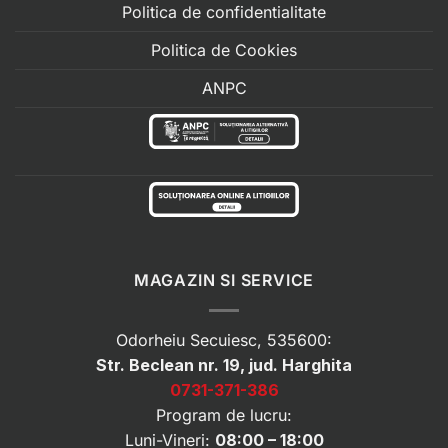
Politica de confidentialitate
Politica de Cookies
ANPC
MAGAZIN SI SERVICE
Odorheiu Secuiesc, 535600:
Str. Beclean nr. 19, jud. Harghita
0731-371-386
Program de lucru:
Luni-Vineri:
08:00 – 18:00