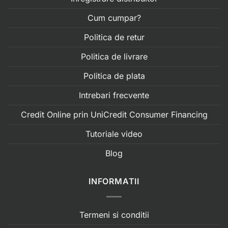
Cum cumpar?
Politica de retur
Politica de livrare
Politica de plata
Intrebari frecvente
Credit Online prin UniCredit Consumer Financing
Tutoriale video
Blog
INFORMATII
Termeni si conditii