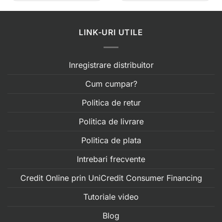
LINK-URI UTILE
Inregistrare distribuitor
Cum cumpar?
Politica de retur
Politica de livrare
Politica de plata
Intrebari frecvente
Credit Online prin UniCredit Consumer Financing
Tutoriale video
Blog