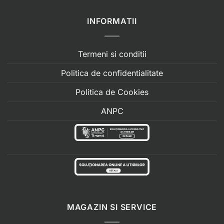
INFORMATII
Termeni si conditii
Politica de confidentialitate
Politica de Cookies
ANPC
MAGAZIN SI SERVICE