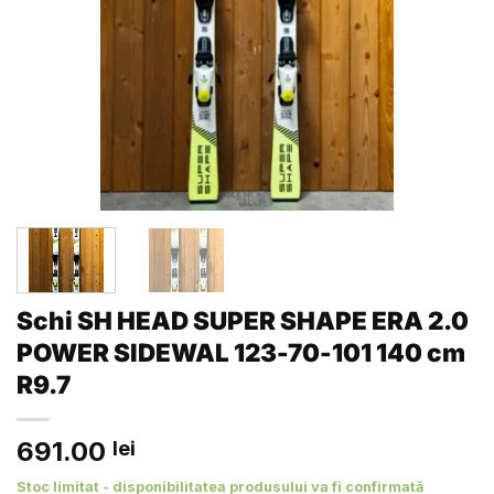
Schi SH HEAD SUPER SHAPE ERA 2.0
POWER SIDEWAL 123-70-101 140 cm
R9.7
691.00
lei
Stoc limitat - disponibilitatea produsului va fi confirmată