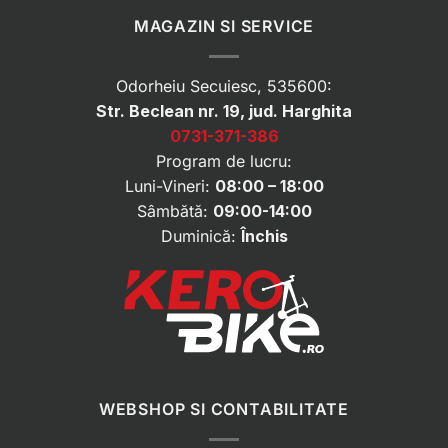
MAGAZIN SI SERVICE
Odorheiu Secuiesc, 535600:
Str. Beclean nr. 19, jud. Harghita
0731-371-386
Program de lucru:
Luni-Vineri:
08:00 – 18:00
Sâmbătă:
09:00-14:00
Duminică:
Închis
WEBSHOP SI CONTABILITATE