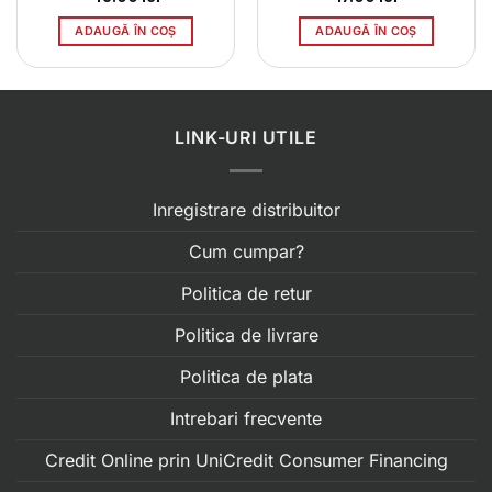
ADAUGĂ ÎN COȘ
ADAUGĂ ÎN COȘ
LINK-URI UTILE
Inregistrare distribuitor
Cum cumpar?
Politica de retur
Politica de livrare
Politica de plata
Intrebari frecvente
Credit Online prin UniCredit Consumer Financing