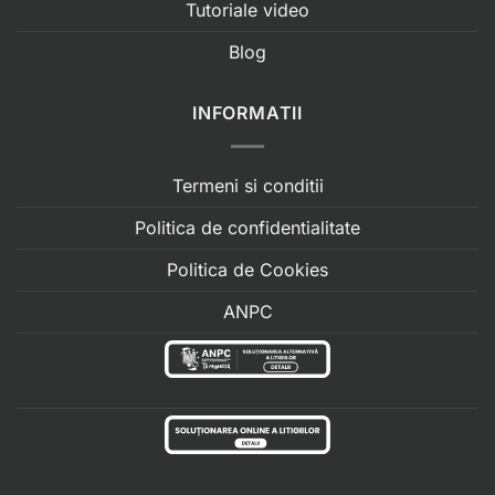
Tutoriale video
Blog
INFORMATII
Termeni si conditii
Politica de confidentialitate
Politica de Cookies
ANPC