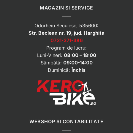
MAGAZIN SI SERVICE
Odorheiu Secuiesc, 535600:
Str. Beclean nr. 19, jud. Harghita
0731-371-386
Program de lucru:
Luni-Vineri:
08:00 – 18:00
Sâmbătă:
09:00-14:00
Duminică:
Închis
WEBSHOP SI CONTABILITATE