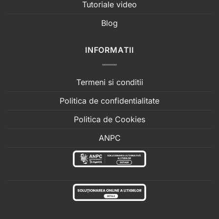
Tutoriale video
Blog
INFORMATII
Termeni si conditii
Politica de confidentialitate
Politica de Cookies
ANPC