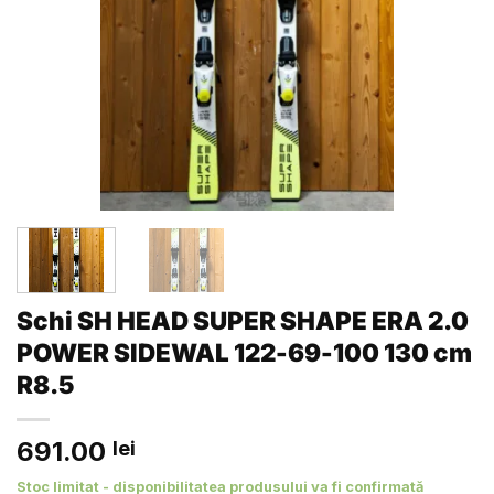
Schi SH HEAD SUPER SHAPE ERA 2.0
POWER SIDEWAL 122-69-100 130 cm
R8.5
691.00
lei
Stoc limitat - disponibilitatea produsului va fi confirmată