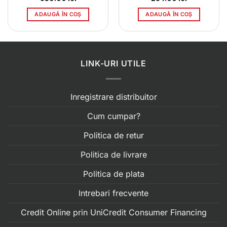
ADAUGĂ ÎN COȘ
ADAUGĂ ÎN COȘ
LINK-URI UTILE
Inregistrare distribuitor
Cum cumpar?
Politica de retur
Politica de livrare
Politica de plata
Intrebari frecvente
Credit Online prin UniCredit Consumer Financing