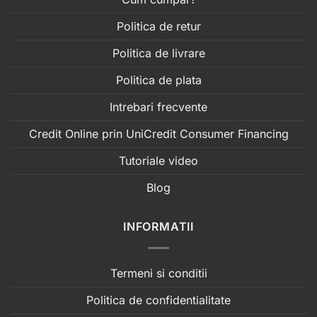
Politica de retur
Politica de livrare
Politica de plata
Intrebari frecvente
Credit Online prin UniCredit Consumer Financing
Tutoriale video
Blog
INFORMATII
Termeni si conditii
Politica de confidentialitate