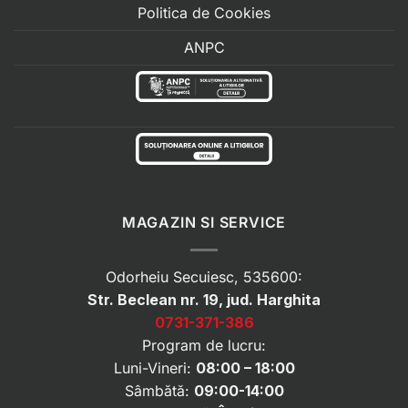
Politica de Cookies
ANPC
MAGAZIN SI SERVICE
Odorheiu Secuiesc, 535600:
Str. Beclean nr. 19, jud. Harghita
0731-371-386
Program de lucru:
Luni-Vineri:
08:00 – 18:00
Sâmbătă:
09:00-14:00