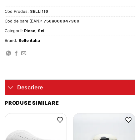
Cod Produs:
SELLI116
Cod de bare (EAN):
7568000047300
Categorii:
Piese
,
Sei
Brand:
Selle italia
Descriere
PRODUSE SIMILARE