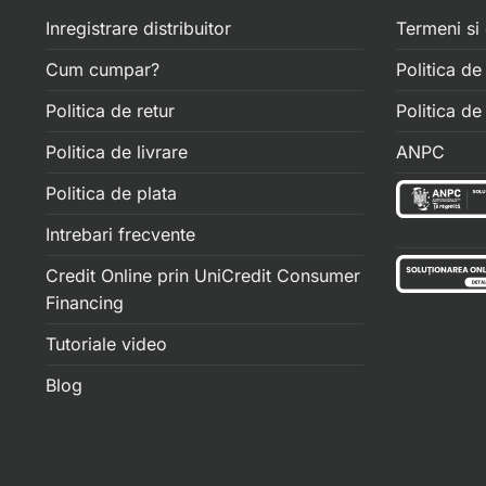
Inregistrare distribuitor
Termeni si 
Cum cumpar?
Politica de
Politica de retur
Politica d
Politica de livrare
ANPC
Politica de plata
Intrebari frecvente
Credit Online prin UniCredit Consumer
Financing
Tutoriale video
Blog