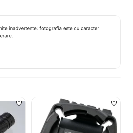
ite inadvertente: fotografia este cu caracter
erare.