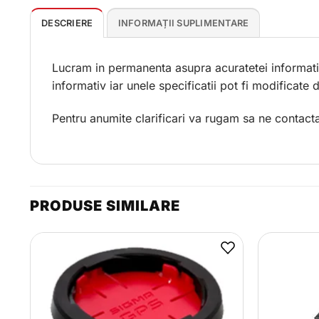
DESCRIERE
INFORMAȚII SUPLIMENTARE
Lucram in permanenta asupra acuratetei informatii
informativ iar unele specificatii pot fi modificate
Pentru anumite clarificari va rugam sa ne contacta
PRODUSE SIMILARE