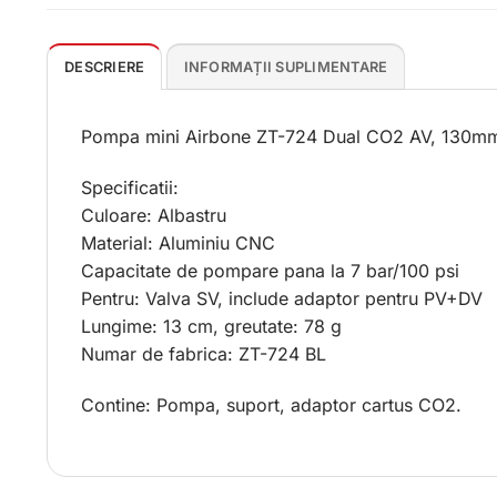
DESCRIERE
INFORMAȚII SUPLIMENTARE
Pompa mini Airbone ZT-724 Dual CO2 AV, 130mm, 
Specificatii:
Culoare: Albastru
Material: Aluminiu CNC
Capacitate de pompare pana la 7 bar/100 psi
Pentru: Valva SV, include adaptor pentru PV+DV
Lungime: 13 cm, greutate: 78 g
Numar de fabrica: ZT-724 BL
Contine: Pompa, suport, adaptor cartus CO2.