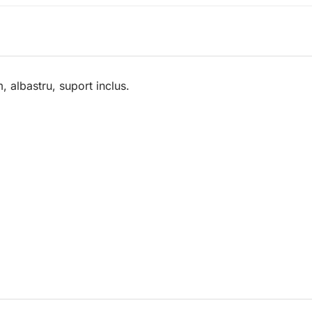
albastru, suport inclus.