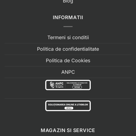
Blog
INFORMATII
Termeni si conditii
Politica de confidentialitate
Politica de Cookies
ANPC
MAGAZIN SI SERVICE