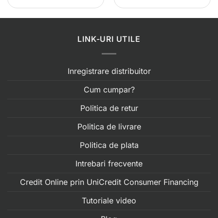
LINK-URI UTILE
Inregistrare distribuitor
Cum cumpar?
Politica de retur
Politica de livrare
Politica de plata
Intrebari frecvente
Credit Online prin UniCredit Consumer Financing
Tutoriale video