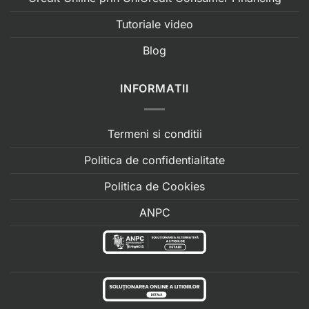
Tutoriale video
Blog
INFORMATII
Termeni si conditii
Politica de confidentialitate
Politica de Cookies
ANPC