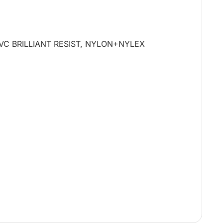
ale, PVC BRILLIANT RESIST, NYLON+NYLEX