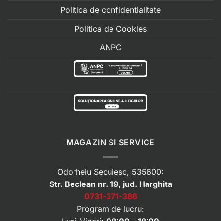
Politica de confidentialitate
Politica de Cookies
ANPC
MAGAZIN SI SERVICE
Odorheiu Secuiesc, 535600:
Str. Beclean nr. 19, jud. Harghita
0731-371-386
Program de lucru: