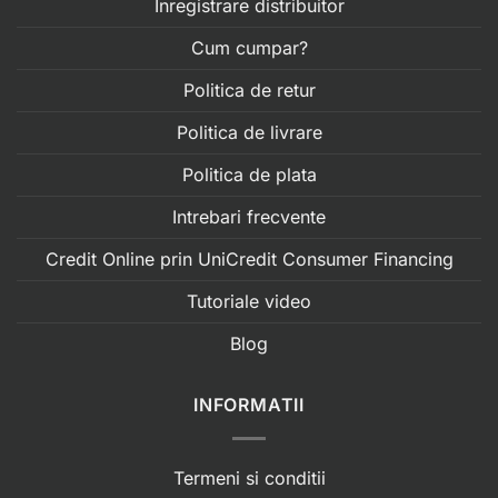
Inregistrare distribuitor
Cum cumpar?
Politica de retur
Politica de livrare
Politica de plata
Intrebari frecvente
Credit Online prin UniCredit Consumer Financing
Tutoriale video
Blog
INFORMATII
Termeni si conditii