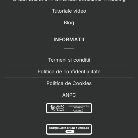
Tutoriale video
Blog
INFORMATII
Termeni si conditii
Politica de confidentialitate
Politica de Cookies
ANPC