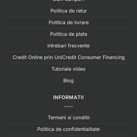
Politica de retur
Politica de livrare
Politica de plata
Intrebari frecvente
Credit Online prin UniCredit Consumer Financing
Tutoriale video
Blog
INFORMATII
Termeni si conditii
Politica de confidentialitate