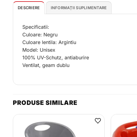
DESCRIERE
INFORMAȚII SUPLIMENTARE
Specificatii:
Culoare: Negru
Culoare lentila: Argintiu
Model: Unisex
100% UV-Schutz, antiaburire
Ventilat, geam dublu
PRODUSE SIMILARE