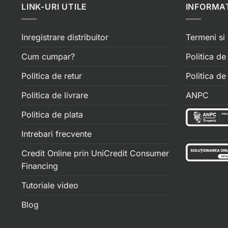
LINK-URI UTILE
INFORMAT
Inregistrare distribuitor
Termeni si 
Cum cumpar?
Politica de
Politica de retur
Politica d
Politica de livrare
ANPC
Politica de plata
Intrebari frecvente
Credit Online prin UniCredit Consumer
Financing
Tutoriale video
Blog