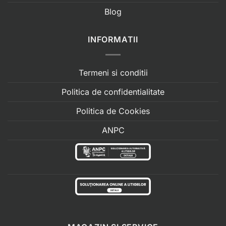
Blog
INFORMATII
Termeni si conditii
Politica de confidentialitate
Politica de Cookies
ANPC