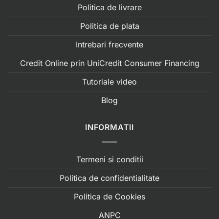
Politica de livrare
Politica de plata
Intrebari frecvente
Credit Online prin UniCredit Consumer Financing
Tutoriale video
Blog
INFORMATII
Termeni si conditii
Politica de confidentialitate
Politica de Cookies
ANPC