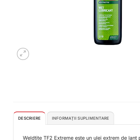
DESCRIERE
INFORMAȚII SUPLIMENTARE
Weldtite TF2 Extreme este un ulei extrem de lant 