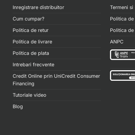
Inregistrare distribuitor
Termeni si 
Cum cumpar?
Politica de
Politica de retur
Politica d
Politica de livrare
ANPC
Politica de plata
Intrebari frecvente
Credit Online prin UniCredit Consumer
Financing
Tutoriale video
Blog