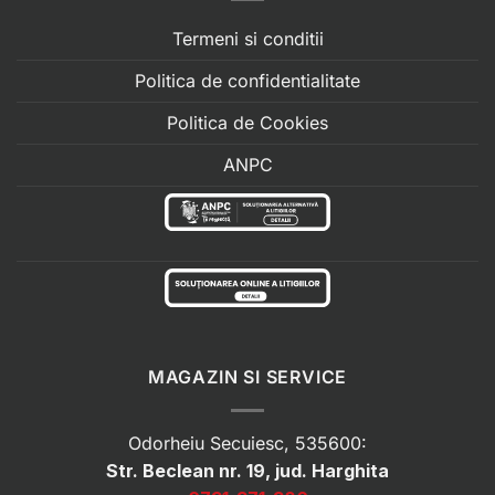
Termeni si conditii
Politica de confidentialitate
Politica de Cookies
ANPC
MAGAZIN SI SERVICE
Odorheiu Secuiesc, 535600:
Str. Beclean nr. 19, jud. Harghita