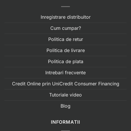
Inregistrare distribuitor
Cum cumpar?
Politica de retur
Politica de livrare
Politica de plata
Intrebari frecvente
Credit Online prin UniCredit Consumer Financing
Tutoriale video
Blog
INFORMATII